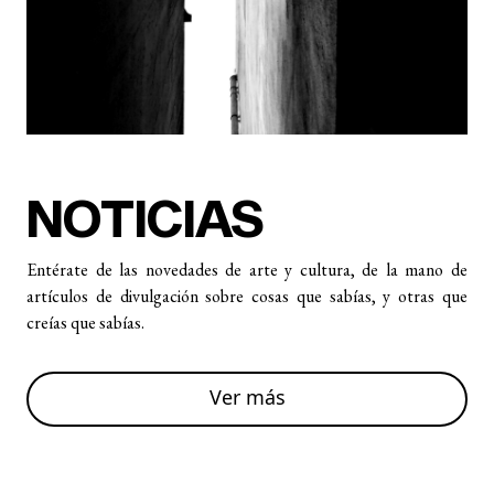
NOTICIAS
Entérate de las novedades de arte y cultura, de la mano de
artículos de divulgación sobre cosas que sabías, y otras que
creías que sabías.
Ver más